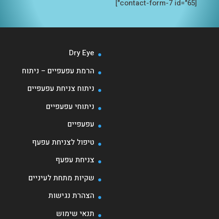
[contact-form-7 id="65"]
Dry Eye
הרמת עפעפיים – ניתוח
ניתוח צניחת עפעפיים
ניתוחי עפעפיים
עפעפיים
טיפול לצניחת עפעף
צניחת עפעף
שקיות מתחת לעיניים
הצהרת נגישות
תנאי שימוש