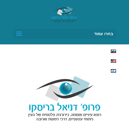
בחרו עמוד