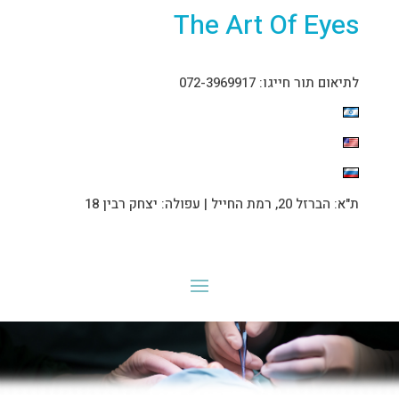
The Art Of Eyes
לתיאום תור חייגו: 072-3969917
ת"א: הברזל 20, רמת החייל | עפולה: יצחק רבין 18