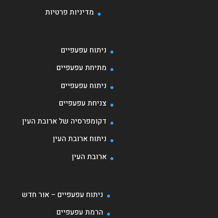
מדיניות פרטיות
ניתוח עפעפיים
מתיחת עפעפיים
ניתוח עפעפיים
צניחת עפעפיים
דקומפרסיה של ארובת העין
ניתוח ארובת העין
ארובת העין
ניתוח עפעפיים – אור חדש
הרמת עפעפיים