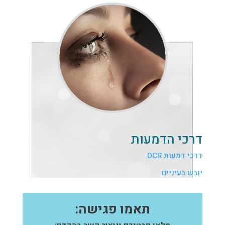
דרכי הדמעות
דרכי דמעות DCR
יובש בעיניים
תאמו פגישה: