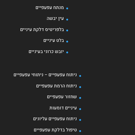
מנתח עפעפיים
עין יבשה
בלפריטיס דלקת עיניים
בלט עיניים
יובש כרוני בעיניים
ניתוח עפעפיים – ניתוחי עפעפיים
ניתוח הרמת עפעפיים
שחזור עפעפיים
עיניים דומעות
ניתוח עפעפיים עליונים
טיפול בדלקת עפעפיים