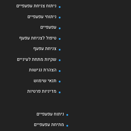
ניתוח צניחת עפעפיים
ניתוחי עפעפיים
עפעפיים
טיפול לצניחת עפעף
צניחת עפעף
שקיות מתחת לעיניים
הצהרת נגישות
תנאי שימוש
מדיניות פרטיות
ניתוח עפעפיים
מתיחת עפעפיים