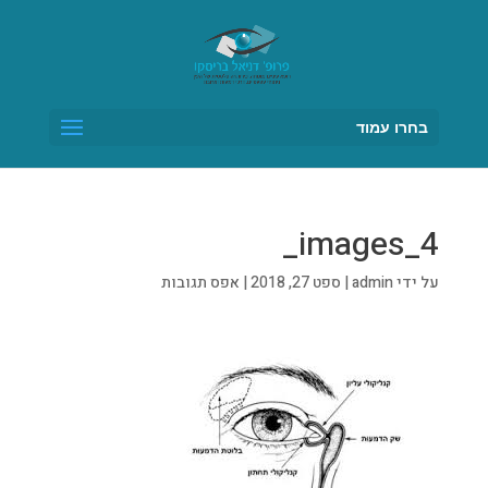
בחרו עמוד
images_4_
על ידי
admin
|
ספט 27, 2018
|
אפס תגובות