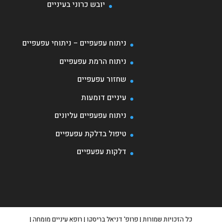
יובש כרוני בעיניים
ניתוח עפעפיים – ניתוחי עפעפיים
ניתוח הרמת עפעפיים
שחזור עפעפיים
עיניים דומעות
ניתוח עפעפיים עליונים
טיפול בדלקת עפעפיים
דלקות עפעפיים
כל הזכויות שמורות | פרופ' דניאל בריסקו | רופא עיניים מומחה |