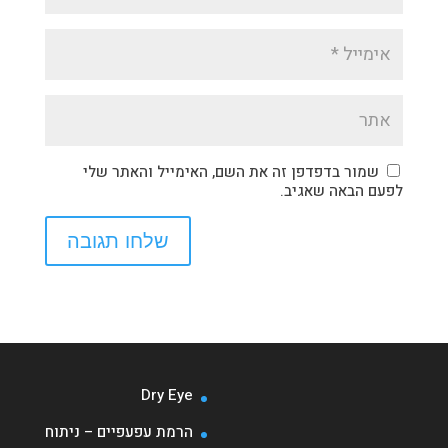
שמור בדפדפן זה את השם, האימייל והאתר שלי
לפעם הבאה שאגיב.
Dry Eye
הרמת עפעפיים – ניתוח