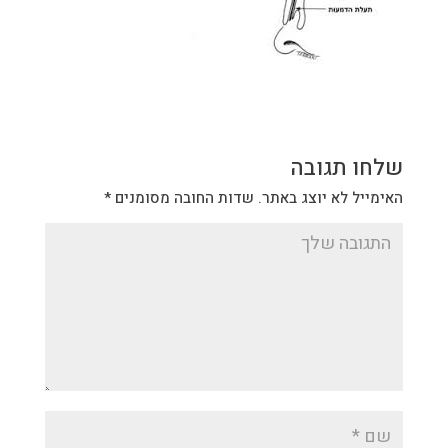
שלחו תגובה
האימייל לא יוצג באתר.
שדות החובה מסומנים
*