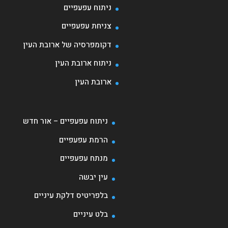
ניתוח עפעפיים
צניחת עפעפיים
דקומפרסיה של ארובת העין
ניתוח ארובת העין
ארובת העין
ניתוח עפעפיים – אור חדש
הרמת עפעפיים
מנתח עפעפיים
עין יבשה
בלפריטיס דלקת עיניים
בלט עיניים