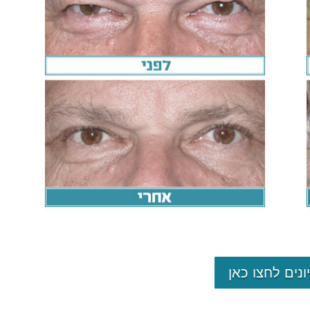
ונים לחצו כאן