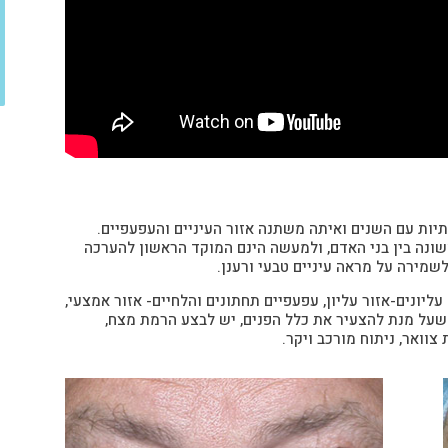
ות עם השנים ואיתה משתנה אזור העיניים והעפעפיים.
ונה בין בני האדם, ולמעשה הינם המוקד הראשון להערכה
מירה על מראה עיניים טבעי ורענן.
ליונים-אזור עליון, עפעפיים תחתונים והלחיים- אזור אמצעי,
 שעל מנת להצעיר את כלל הפנים, יש לבצע הרמת מצח,
וואר, ניתוח מורכב ויקר.