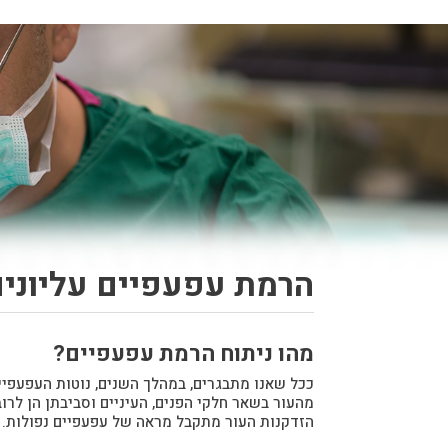
הרמת עפעפיים עליוני
מהו ניתוח הרמת עפעפיים?
ככל שאנו מתבגרים, במהלך השנים, נוטות העפעפיים
מהעור בשאר חלקי הפנים, העיניים וסביבתן הן לרוב
הזדקנות העור מתקבל מראה של עפעפיים נפולות.