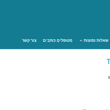
שאלות נפוצות
מטופלים כותבים
צור קשר