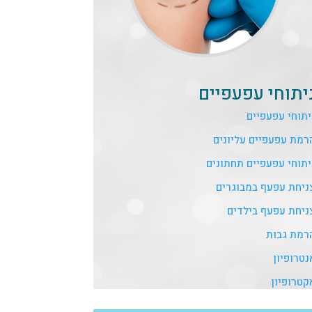
יתוחי עפעפיים
יתוחי עפעפיים
רמת עפעפיים עליונים
יתוחי עפעפיים תחתונים
ניחת עפעף במבוגרים
ניחת עפעף בילדים
רמת גבות
נטרופיון
קטרופיון