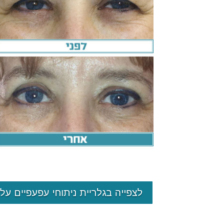
לצפייה בגלריית ניתוחי עפעפיים עלי