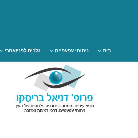
בית
ניתוחי עפעפיים
גלרית לפני/אחרי